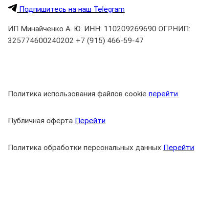
Подпишитесь на наш Telegram
ИП Минайченко А. Ю. ИНН: 110209269690 ОГРНИП:
325774600240202 +7 (915) 466-59-47
Политика использования файлов cookie
перейти
Публичная оферта
Перейти
Политика обработки персональных данных
Перейти