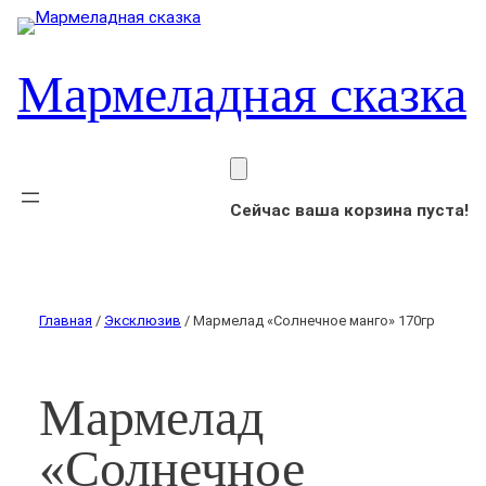
Мармеладная сказка
Сейчас ваша корзина пуста!
Главная
/
Эксклюзив
/ Мармелад «Солнечное манго» 170гр
Мармелад
«Солнечное