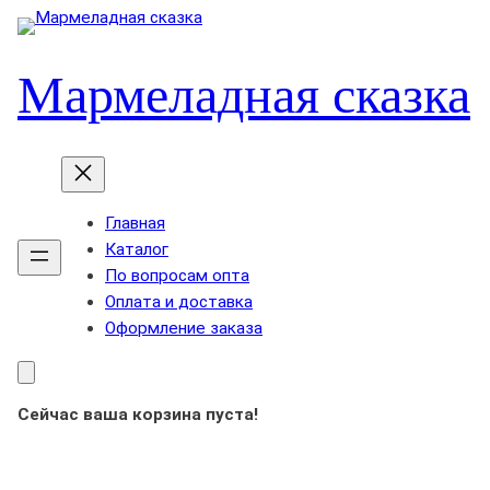
Мармеладная сказка
Главная
Каталог
По вопросам опта
Оплата и доставка
Оформление заказа
Сейчас ваша корзина пуста!