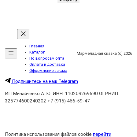
Главная
Каталог
Мармеладная сказка (с) 2026
По вопросам опта
Оплата и доставка
Оформление заказа
Подпишитесь на наш Telegram
ИП Минайченко А. Ю. ИНН: 110209269690 ОГРНИП:
325774600240202 +7 (915) 466-59-47
Политика использования файлов cookie
перейти