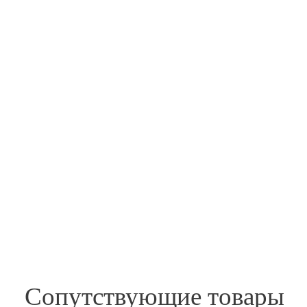
Сопутствующие товары