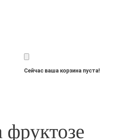
Сейчас ваша корзина пуста!
 фруктозе