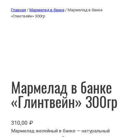
Главная
/
Мармелад в банке
/ Мармелад в банке
«Глинтвейн» 300гр
Мармелад в банке
«Глинтвейн» 300гр
310,00
₽
Мармелад желейный в банке — натуральный