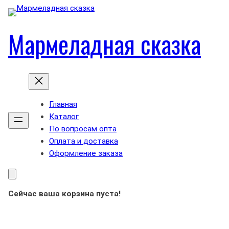
Мармеладная сказка
Главная
Каталог
По вопросам опта
Оплата и доставка
Оформление заказа
Сейчас ваша корзина пуста!