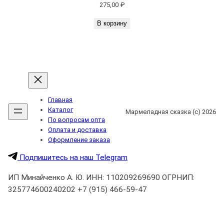
275,00
₽
В корзину
Главная
Каталог
Мармеладная сказка (с) 2026
По вопросам опта
Оплата и доставка
Оформление заказа
Подпишитесь на наш Telegram
ИП Минайченко А. Ю. ИНН: 110209269690 ОГРНИП:
325774600240202 +7 (915) 466-59-47