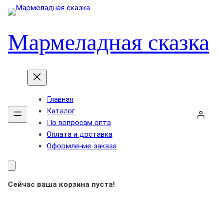
Мармеладная сказка
Главная
Каталог
По вопросам опта
Оплата и доставка
Оформление заказа
Сейчас ваша корзина пуста!