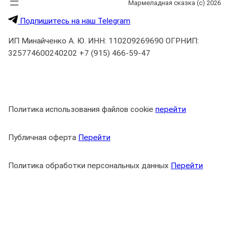
Мармеладная сказка (с) 2026
Подпишитесь на наш Telegram
ИП Минайченко А. Ю. ИНН: 110209269690 ОГРНИП:
325774600240202 +7 (915) 466-59-47
Политика использования файлов cookie
перейти
Публичная оферта
Перейти
Политика обработки персональных данных
Перейти