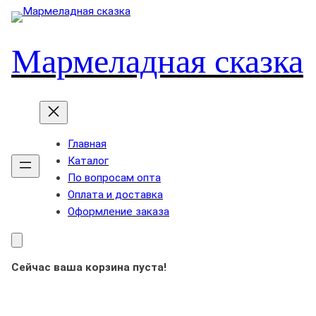
Мармеладная сказка
Главная
Каталог
По вопросам опта
Оплата и доставка
Оформление заказа
Сейчас ваша корзина пуста!