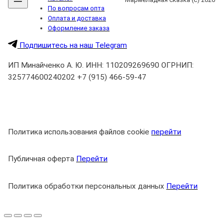
.
По вопросам опта
Оплата и доставка
Оформление заказа
Подпишитесь на наш Telegram
ИП Минайченко А. Ю. ИНН: 110209269690 ОГРНИП:
325774600240202 +7 (915) 466-59-47
Политика использования файлов cookie
перейти
Публичная оферта
Перейти
Политика обработки персональных данных
Перейти